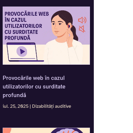
Provocările web în cazul
utilizatorilor cu surditate
profundă
iul. 25, 2025
|
Dizabilități auditive