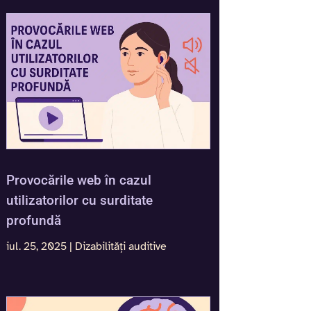
Provocările web în cazul
utilizatorilor cu surditate
profundă
iul. 25, 2025
|
Dizabilități auditive