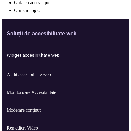
Grilă cu acces rapid
Grupare logică
Soluții de accesibilitate web
Widget accesibilitate web
Audit accesibilitate web
Monitorizare Accesibilitate
Moderare conținut
Remedieri Video