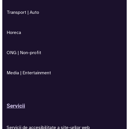
Transport | Auto
Horeca
ONG | Non-profit
Media | Entertainment
Servicii
Servicii de accesibilitate a site-urilor web