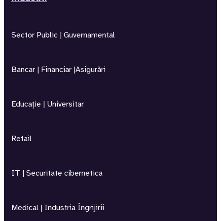
Sector Public | Guvernamental
Bancar | Financiar |Asigurări
Educație | Universitar
Retail
IT | Securitate cibernetica
Medical | Industria Îngrijirii