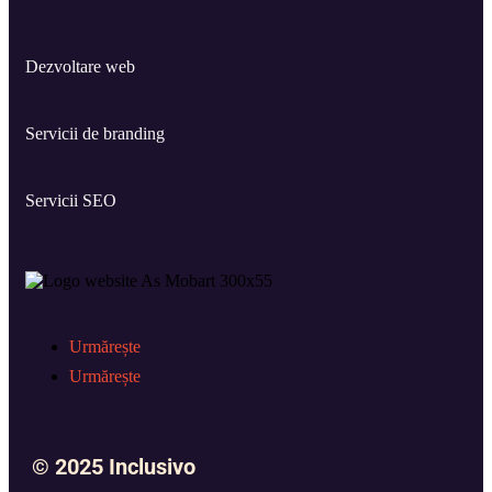
Dezvoltare web
Servicii de branding
Servicii SEO
Urmărește
Urmărește
© 2025 Inclusivo