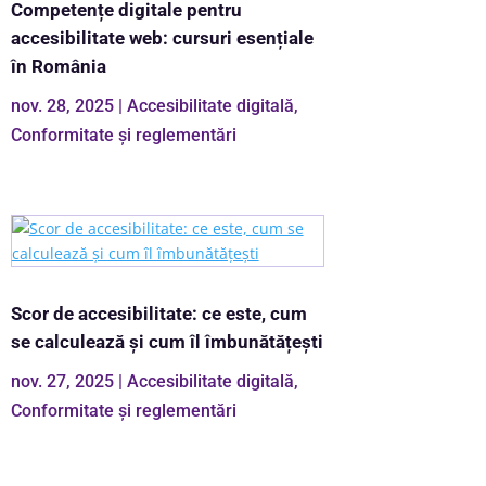
Competențe digitale pentru
accesibilitate web: cursuri esențiale
în România
nov. 28, 2025
|
Accesibilitate digitală
,
Conformitate și reglementări
Scor de accesibilitate: ce este, cum
se calculează și cum îl îmbunătățești
nov. 27, 2025
|
Accesibilitate digitală
,
Conformitate și reglementări