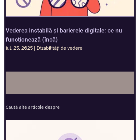
Vederea instabilă și barierele digitale: ce nu
funcționează (încă)
iul. 25, 2025
|
Dizabilități de vedere
Caută alte articole despre