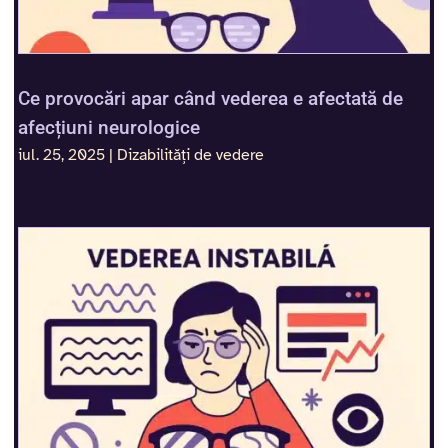
Ce provocări apar când vederea e afectată de
afecțiuni neurologice
iul. 25, 2025
|
Dizabilități de vedere