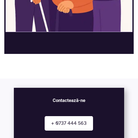
Contactează-ne
+ 0737 444 563