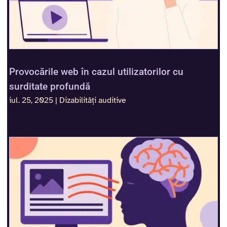
Provocările web în cazul utilizatorilor cu
surditate profundă
iul. 25, 2025
|
Dizabilități auditive