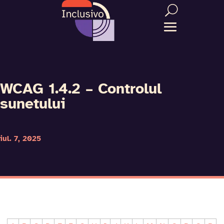
WCAG 1.4.2 – Controlul
sunetului
iul. 7, 2025