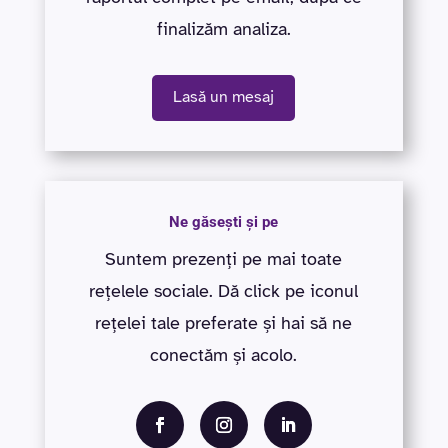
finalizăm analiza.
Lasă un mesaj
Ne găsești și pe
Suntem prezenți pe mai toate
rețelele sociale. Dă click pe iconul
rețelei tale preferate și hai să ne
conectăm și acolo.