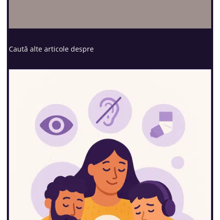
Caută alte articole despre