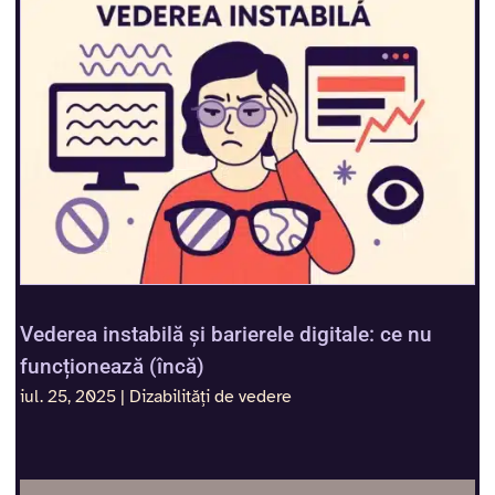
Vederea instabilă și barierele digitale: ce nu
funcționează (încă)
iul. 25, 2025
|
Dizabilități de vedere