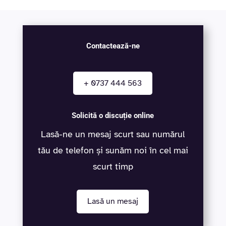
Contactează-ne
+ 0737 444 563
Solicită o discuție online
Lasă-ne un mesaj scurt sau numărul
tău de telefon și sunăm noi în cel mai
scurt timp
Lasă un mesaj