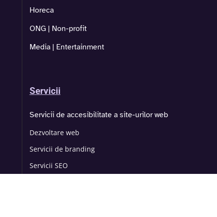
Horeca
ONG | Non-profit
Media | Entertainment
Servicii
Servicii de accesibilitate a site-urilor web
Dezvoltare web
Servicii de branding
Servicii SEO