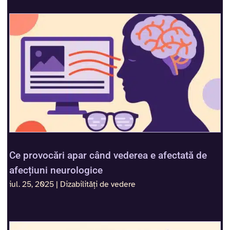
Ce provocări apar când vederea e afectată de
afecțiuni neurologice
iul. 25, 2025
|
Dizabilități de vedere