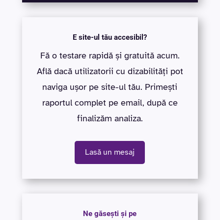
E site-ul tău accesibil?
Fă o testare rapidă și gratuită acum.
Află dacă utilizatorii cu dizabilități pot
naviga ușor pe site-ul tău. Primești
raportul complet pe email, după ce
finalizăm analiza.
Lasă un mesaj
Ne găsești și pe