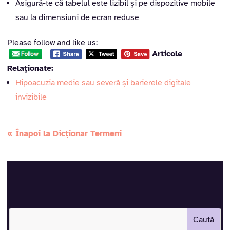
Asigură-te că tabelul este lizibil și pe dispozitive mobile
sau la dimensiuni de ecran reduse
Please follow and like us:
Articole
Relaționate:
Hipoacuzia medie sau severă și barierele digitale
invizibile
« Înapoi la Dicționar Termeni