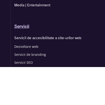
Media | Entertainment
Servicii
Servicii de accesibilitate a site-urilor web
Dezvoltare web
Servicii de branding
Servicii SEO
© 2025 Inclusivo