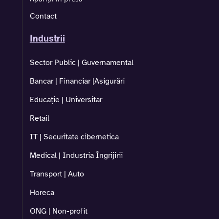
Contact
Industrii
Sector Public | Guvernamental
Bancar | Financiar |Asigurări
Educație | Universitar
Retail
IT | Securitate cibernetica
Medical | Industria Îngrijirii
Transport | Auto
Horeca
ONG | Non-profit