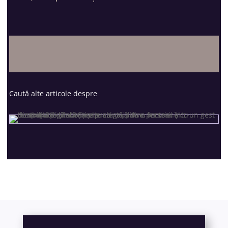
Caută alte articole despre