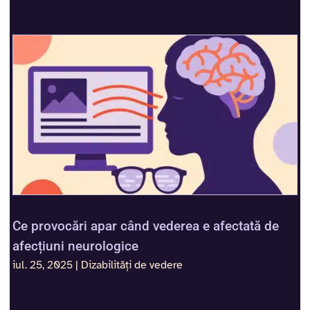
Ce provocări apar când vederea e afectată de
afecțiuni neurologice
iul. 25, 2025
|
Dizabilități de vedere