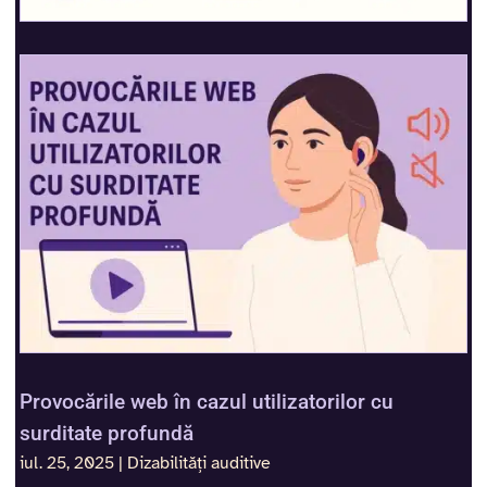
Provocările web în cazul utilizatorilor cu
surditate profundă
iul. 25, 2025
|
Dizabilități auditive