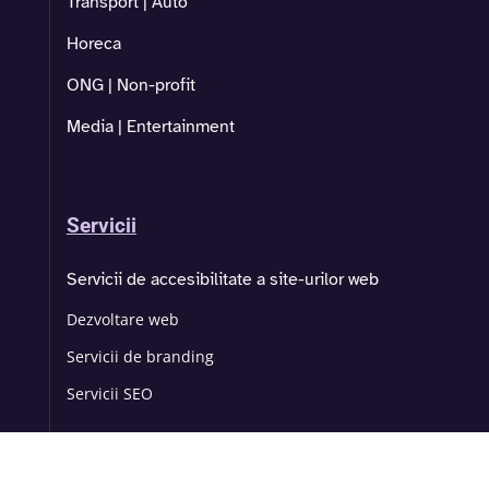
Transport | Auto
Horeca
ONG | Non-profit
Media | Entertainment
Servicii
Servicii de accesibilitate a site-urilor web
Dezvoltare web
Servicii de branding
Servicii SEO