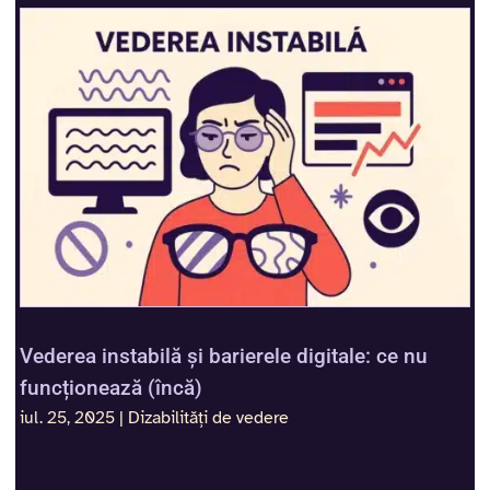
Vederea instabilă și barierele digitale: ce nu
funcționează (încă)
iul. 25, 2025
|
Dizabilități de vedere