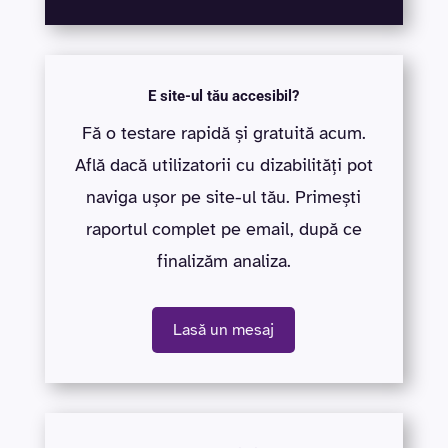
E site-ul tău accesibil?
Fă o testare rapidă și gratuită acum.
Află dacă utilizatorii cu dizabilități pot
naviga ușor pe site-ul tău. Primești
raportul complet pe email, după ce
finalizăm analiza.
Lasă un mesaj