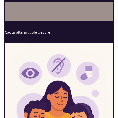
Caută alte articole despre