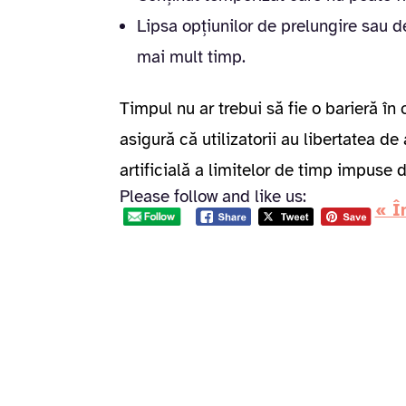
Lipsa opțiunilor de prelungire sau d
mai mult timp.
Timpul nu ar trebui să fie o barieră în
asigură că utilizatorii au libertatea de
artificială a limitelor de timp impuse 
Please follow and like us:
« Î