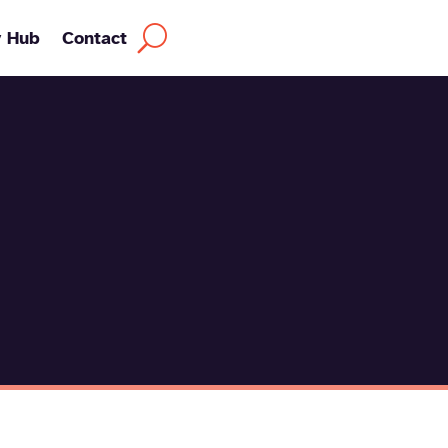
y Hub
Contact