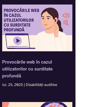
Provocările web în cazul
utilizatorilor cu surditate
profundă
iul. 25, 2025
|
Dizabilități auditive