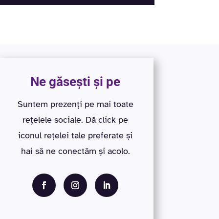
Ne găsești și pe
Suntem prezenți pe mai toate
rețelele sociale. Dă click pe
iconul rețelei tale preferate și
hai să ne conectăm și acolo.