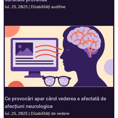
iul. 25, 2025
|
Dizabilități auditive
Ce provocări apar când vederea e afectată de
afecțiuni neurologice
iul. 25, 2025
|
Dizabilități de vedere