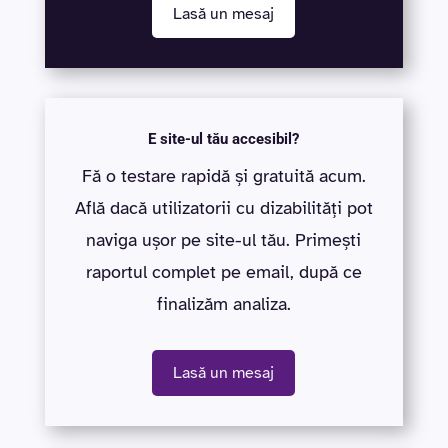
Lasă un mesaj
E site-ul tău accesibil?
Fă o testare rapidă și gratuită acum.
Află dacă utilizatorii cu dizabilități pot
naviga ușor pe site-ul tău. Primești
raportul complet pe email, după ce
finalizăm analiza.
Lasă un mesaj