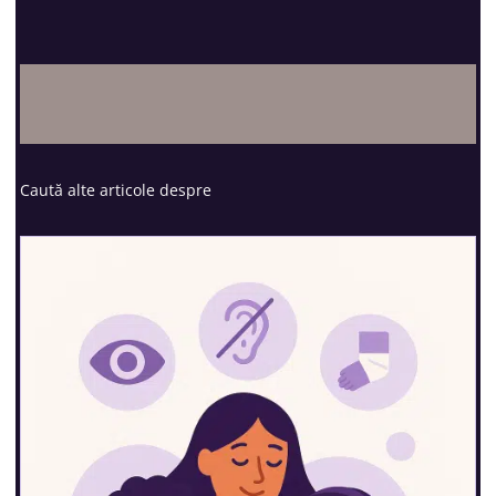
Caută alte articole despre