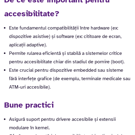
accesibilitate?
Este fundamentul compatibilității între hardware (ex:
dispozitive asistive) și software (ex: cititoare de ecran,
aplicații adaptive).
Permite rularea eficientă și stabilă a sistemelor critice
pentru accesibilitate chiar din stadiul de pornire (boot).
Este crucial pentru dispozitive embedded sau sisteme
fără interfețe grafice (de exemplu, terminale medicale sau
ATM-uri accesibile).
Bune practici
Asigură suport pentru drivere accesibile și extensii
modulare în kernel.