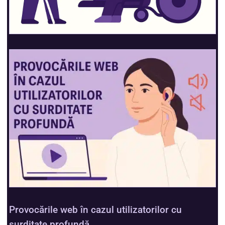
Provocările web în cazul utilizatorilor cu
surditate profundă