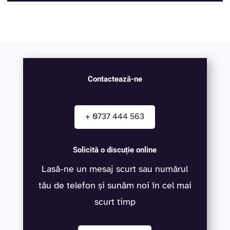
Contactează-ne
+ 0737 444 563
Solicită o discuție online
Lasă-ne un mesaj scurt sau numărul
tău de telefon și sunăm noi în cel mai
scurt timp