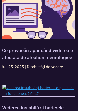
Ce provocări apar când vederea e
afectată de afecțiuni neurologice
iul. 25, 2025
|
Dizabilități de vedere
Vederea instabilă și barierele