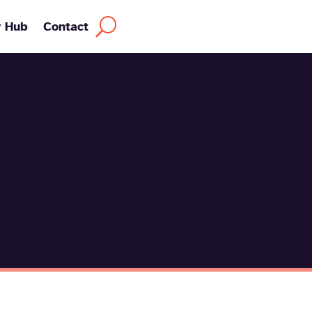
y Hub
Contact