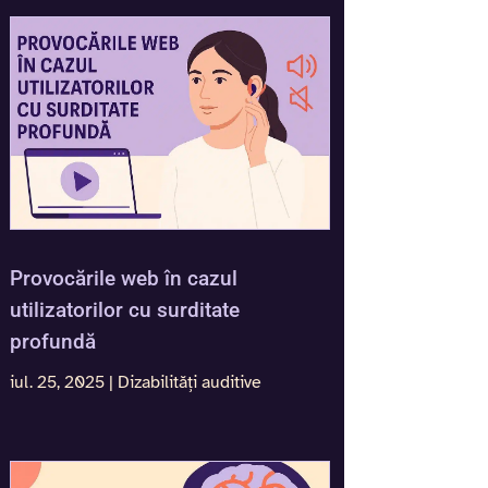
Provocările web în cazul
utilizatorilor cu surditate
profundă
iul. 25, 2025
|
Dizabilități auditive