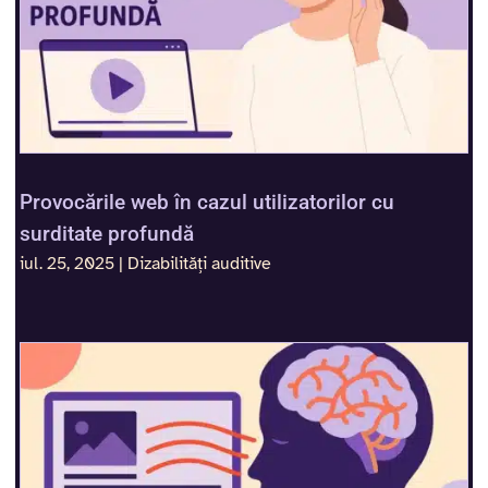
Provocările web în cazul utilizatorilor cu
surditate profundă
iul. 25, 2025
|
Dizabilități auditive