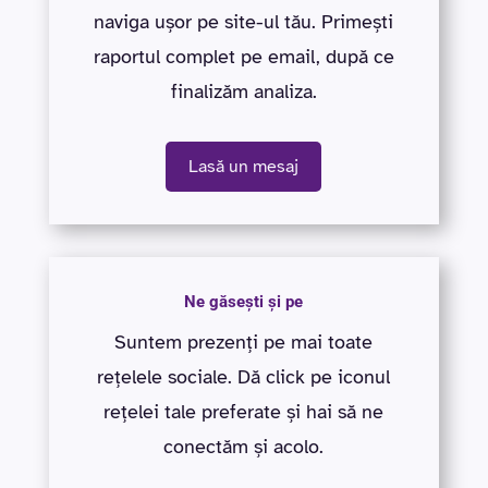
naviga ușor pe site-ul tău. Primești
raportul complet pe email, după ce
finalizăm analiza.
Lasă un mesaj
Ne găsești și pe
Suntem prezenți pe mai toate
rețelele sociale. Dă click pe iconul
rețelei tale preferate și hai să ne
conectăm și acolo.