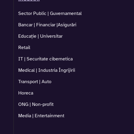
Sector Public | Guvernamental
Bancar | Financiar |Asigurări
Educație | Universitar
Retail
IT | Securitate cibernetica
Medical | Industria Îngrijirii
Transport | Auto
Horeca
ONG | Non-profit
Media | Entertainment