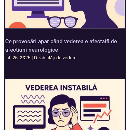
Ce provocări apar când vederea e afectată de
afecțiuni neurologice
iul. 25, 2025
|
Dizabilități de vedere