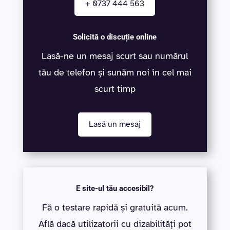
+ 0737 444 563
Solicită o discuție online
Lasă-ne un mesaj scurt sau numărul
tău de telefon și sunăm noi în cel mai
scurt timp
Lasă un mesaj
E site-ul tău accesibil?
Fă o testare rapidă și gratuită acum.
Află dacă utilizatorii cu dizabilități pot