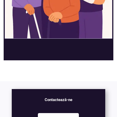
Contactează-ne