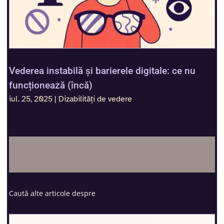
Vederea instabilă și barierele digitale: ce nu
funcționează (încă)
iul. 25, 2025
|
Dizabilități de vedere
Caută alte articole despre